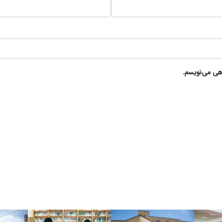
گاهی می‌نویسم.