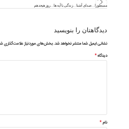
مسطورا…صدای آشنا…زندگی با آیه ها…روز هیجدهم
دیدگاهتان را بنویسید
نشانی ایمیل شما منتشر نخواهد شد.
بخش‌های موردنیاز علامت‌گذاری شد
*
دیدگاه
*
نام