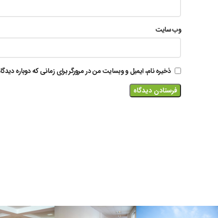
وب‌ سایت
ذخیره نام، ایمیل و وبسایت من در مرورگر برای زمانی که دوباره دید